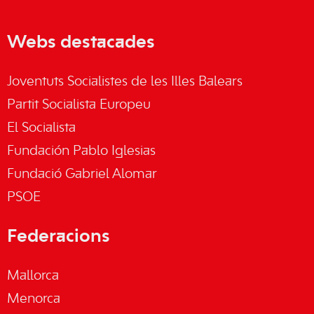
Webs destacades
Joventuts Socialistes de les Illes Balears
Partit Socialista Europeu
El Socialista
Fundación Pablo Iglesias
Fundació Gabriel Alomar
PSOE
Federacions
Mallorca
Menorca