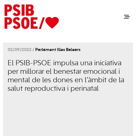
02/09/2022 /
Parlament Illes Balears
El PSIB-PSOE impulsa una iniciativa
per millorar el benestar emocional i
mental de les dones en l’àmbit de la
salut reproductiva i perinatal