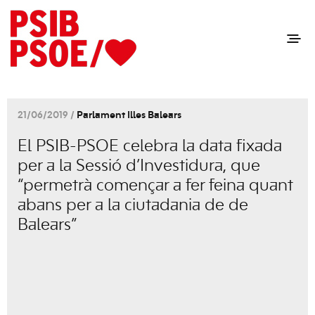
21/06/2019 /
Parlament Illes Balears
El PSIB-PSOE celebra la data fixada
per a la Sessió d’Investidura, que
“permetrà començar a fer feina quant
abans per a la ciutadania de de
Balears”