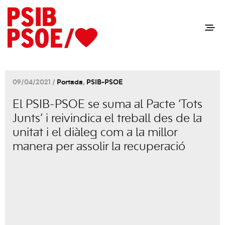
09/04/2021 /
Portada
,
PSIB-PSOE
El PSIB-PSOE se suma al Pacte ‘Tots
Junts’ i reivindica el treball des de la
unitat i el diàleg com a la millor
manera per assolir la recuperació