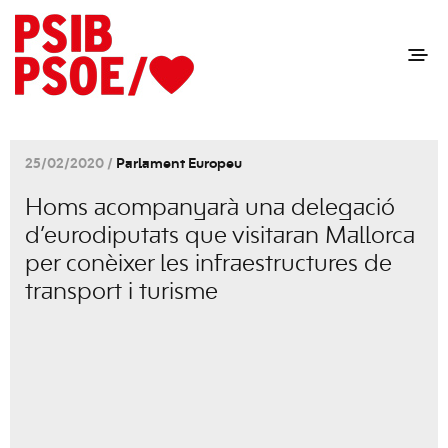
25/02/2020 /
Parlament Europeu
Homs acompanyarà una delegació
d’eurodiputats que visitaran Mallorca
per conèixer les infraestructures de
transport i turisme