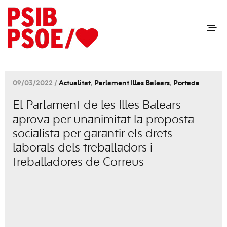
09/03/2022 /
Actualitat
,
Parlament Illes Balears
,
Portada
El Parlament de les Illes Balears
aprova per unanimitat la proposta
socialista per garantir els drets
laborals dels treballadors i
treballadores de Correus