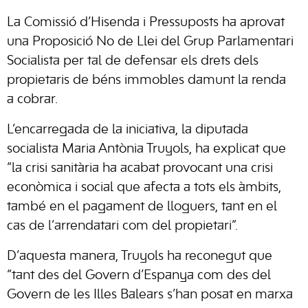
La Comissió d’Hisenda i Pressuposts ha aprovat
una Proposició No de Llei del Grup Parlamentari
Socialista per tal de defensar els drets dels
propietaris de béns immobles damunt la renda
a cobrar.
L’encarregada de la iniciativa, la diputada
socialista Maria Antònia Truyols, ha explicat que
“la crisi sanitària ha acabat provocant una crisi
econòmica i social que afecta a tots els àmbits,
també en el pagament de lloguers, tant en el
cas de l’arrendatari com del propietari”.
D’aquesta manera, Truyols ha reconegut que
“tant des del Govern d’Espanya com des del
Govern de les Illes Balears s’han posat en marxa