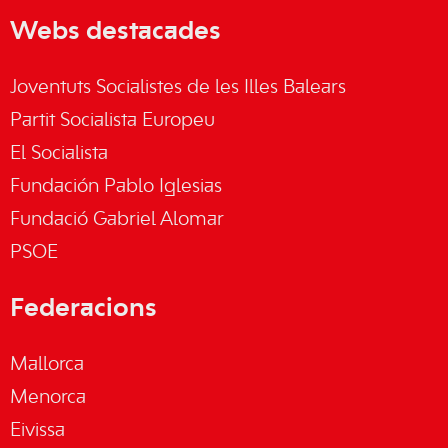
Webs destacades
Joventuts Socialistes de les Illes Balears
Partit Socialista Europeu
El Socialista
Fundación Pablo Iglesias
Fundació Gabriel Alomar
PSOE
Federacions
Mallorca
Menorca
Eivissa