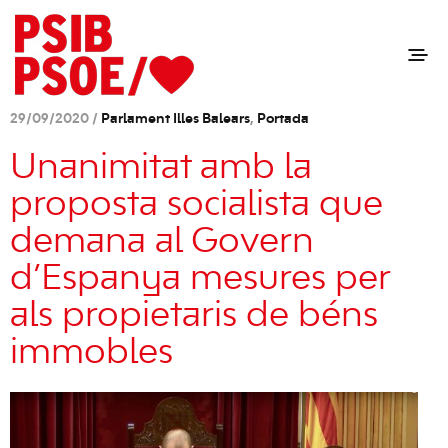
29/09/2020 /
Parlament Illes Balears
,
Portada
Unanimitat amb la
proposta socialista que
demana al Govern
d’Espanya mesures per
als propietaris de béns
immobles