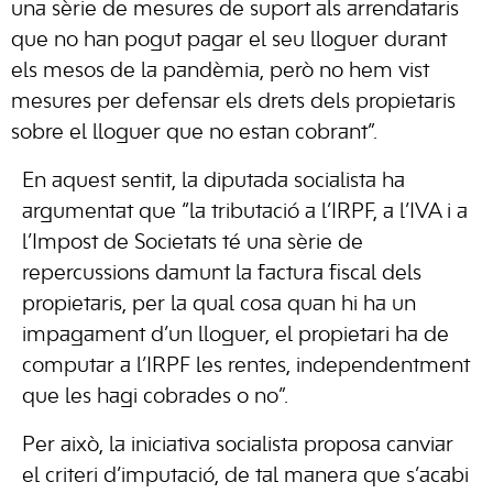
una sèrie de mesures de suport als arrendataris
que no han pogut pagar el seu lloguer durant
els mesos de la pandèmia, però no hem vist
mesures per defensar els drets dels propietaris
sobre el lloguer que no estan cobrant”.
En aquest sentit, la diputada socialista ha
argumentat que “la tributació a l’IRPF, a l’IVA i a
l’Impost de Societats té una sèrie de
repercussions damunt la factura fiscal dels
propietaris, per la qual cosa quan hi ha un
impagament d’un lloguer, el propietari ha de
computar a l’IRPF les rentes, independentment
que les hagi cobrades o no”.
Per això, la iniciativa socialista proposa canviar
el criteri d’imputació, de tal manera que s’acabi