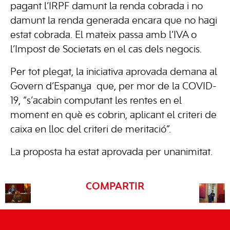
pagant l’IRPF damunt la renda cobrada i no
damunt la renda generada encara que no hagi
estat cobrada. El mateix passa amb l’IVA o
l’Impost de Societats en el cas dels negocis.
Per tot plegat, la iniciativa aprovada demana al
Govern d’Espanya que, per mor de la COVID-
19, “s’acabin computant les rentes en el
moment en què es cobrin, aplicant el criteri de
caixa en lloc del criteri de meritació”.
La proposta ha estat aprovada per unanimitat.
COMPARTIR