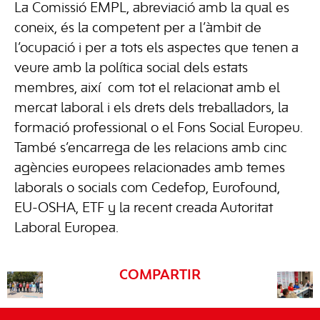
La Comissió EMPL, abreviació amb la qual es
coneix, és la competent per a l’àmbit de
l’ocupació i per a tots els aspectes que tenen a
veure amb la política social dels estats
membres, així com tot el relacionat amb el
mercat laboral i els drets dels treballadors, la
formació professional o el Fons Social Europeu.
També s’encarrega de les relacions amb cinc
agències europees relacionades amb temes
laborals o socials com Cedefop, Eurofound,
EU-OSHA, ETF y la recent creada Autoritat
Laboral Europea.
COMPARTIR