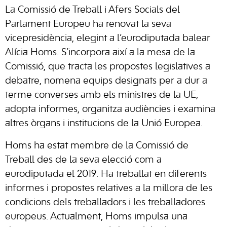
La Comissió de Treball i Afers Socials del
Parlament Europeu ha renovat la seva
vicepresidència, elegint a l’eurodiputada balear
Alícia Homs. S’incorpora així a la mesa de la
Comissió, que tracta les propostes legislatives a
debatre, nomena equips designats per a dur a
terme converses amb els ministres de la UE,
adopta informes, organitza audiències i examina
altres òrgans i institucions de la Unió Europea.
Homs ha estat membre de la Comissió de
Treball des de la seva elecció com a
eurodiputada el 2019. Ha treballat en diferents
informes i propostes relatives a la millora de les
condicions dels treballadors i les treballadores
europeus. Actualment, Homs impulsa una