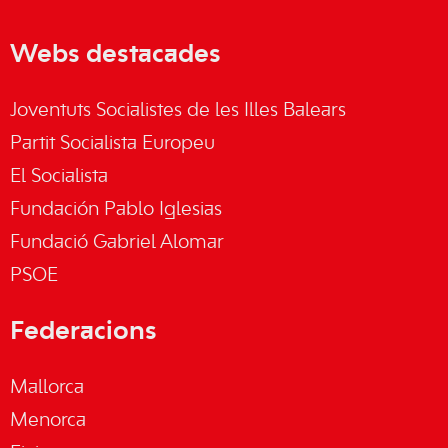
Webs destacades
Joventuts Socialistes de les Illes Balears
Partit Socialista Europeu
El Socialista
Fundación Pablo Iglesias
Fundació Gabriel Alomar
PSOE
Federacions
Mallorca
Menorca