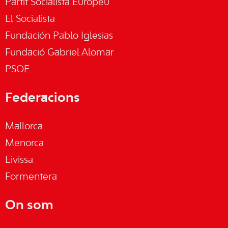
Partit Socialista Europeu
El Socialista
Fundación Pablo Iglesias
Fundació Gabriel Alomar
PSOE
Federacions
Mallorca
Menorca
Eivissa
Formentera
On som