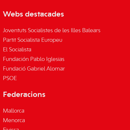
Webs destacades
Joventuts Socialistes de les Illes Balears
Partit Socialista Europeu
El Socialista
Fundación Pablo Iglesias
Fundació Gabriel Alomar
PSOE
Federacions
Mallorca
Menorca