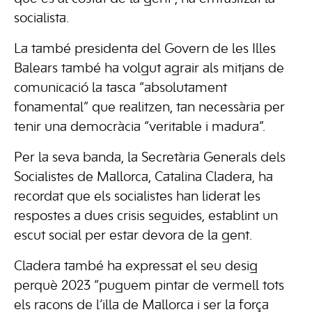
socialista.
La també presidenta del Govern de les Illes
Balears també ha volgut agrair als mitjans de
comunicació la tasca “absolutament
fonamental” que realitzen, tan necessària per
tenir una democràcia “veritable i madura”.
Per la seva banda, la Secretària Generals dels
Socialistes de Mallorca, Catalina Cladera, ha
recordat que els socialistes han liderat les
respostes a dues crisis seguides, establint un
escut social per estar devora de la gent.
Cladera també ha expressat el seu desig
perquè 2023 “puguem pintar de vermell tots
els racons de l’illa de Mallorca i ser la força