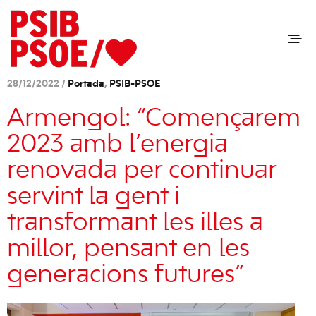
28/12/2022 /
Portada
,
PSIB-PSOE
Armengol: “Començarem
2023 amb l’energia
renovada per continuar
servint la gent i
transformant les illes a
millor, pensant en les
generacions futures”