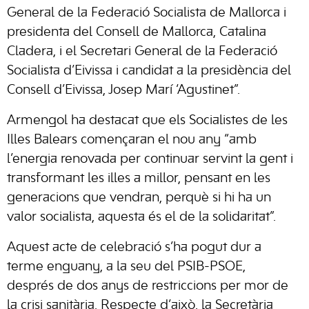
General de la Federació Socialista de Mallorca i
presidenta del Consell de Mallorca, Catalina
Cladera, i el Secretari General de la Federació
Socialista d’Eivissa i candidat a la presidència del
Consell d’Eivissa, Josep Marí ‘Agustinet”.
Armengol ha destacat que els Socialistes de les
Illes Balears començaran el nou any “amb
l’energia renovada per continuar servint la gent i
transformant les illes a millor, pensant en les
generacions que vendran, perquè si hi ha un
valor socialista, aquesta és el de la solidaritat”.
Aquest acte de celebració s’ha pogut dur a
terme enguany, a la seu del PSIB-PSOE,
després de dos anys de restriccions per mor de
la crisi sanitària. Respecte d’això, la Secretària