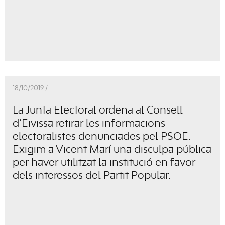
18/10/2019 /
La Junta Electoral ordena al Consell
d’Eivissa retirar les informacions
electoralistes denunciades pel PSOE.
Exigim a Vicent Marí una disculpa pública
per haver utilitzat la institució en favor
dels interessos del Partit Popular.