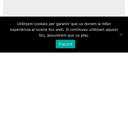
Utilitzem cookies per garantir que us donem la millor
experiència al nostre lloc web. Si continueu utilitzant aquest
lloc, assumirem que us plau.
D'acord