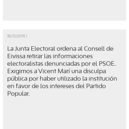
18/10/2019 /
La Junta Electoral ordena al Consell de
Eivissa retirar las informaciones
electoralistas denunciadas por el PSOE.
Exigimos a Vicent Marí una disculpa
pública por haber utilizado la institución
en favor de los intereses del Partido
Popular.