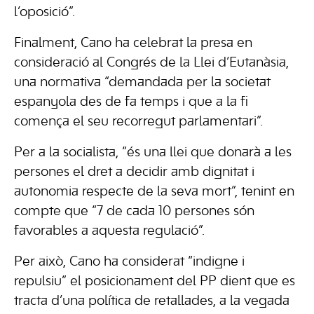
l’oposició”.
Finalment, Cano ha celebrat la presa en
consideració al Congrés de la Llei d’Eutanàsia,
una normativa “demandada per la societat
espanyola des de fa temps i que a la fi
comença el seu recorregut parlamentari”.
Per a la socialista, “és una llei que donarà a les
persones el dret a decidir amb dignitat i
autonomia respecte de la seva mort”, tenint en
compte que “7 de cada 10 persones són
favorables a aquesta regulació”.
Per això, Cano ha considerat “indigne i
repulsiu” el posicionament del PP dient que es
tracta d’una política de retallades, a la vegada