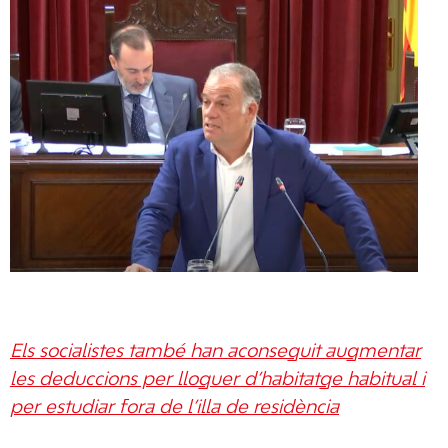
Els socialistes també han aconseguit augmentar
les deduccions per lloguer d’habitatge habitual i
per estudiar fora de l’illa de residència