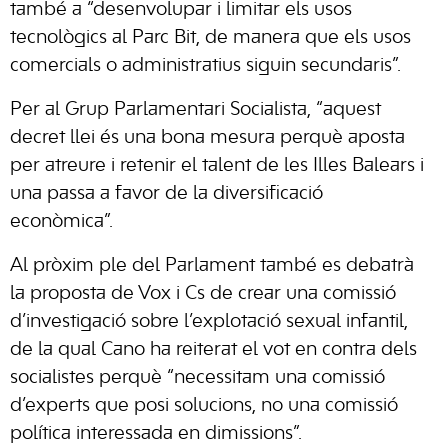
també a “desenvolupar i limitar els usos
tecnològics al Parc Bit, de manera que els usos
comercials o administratius siguin secundaris”.
Per al Grup Parlamentari Socialista, “aquest
decret llei és una bona mesura perquè aposta
per atreure i retenir el talent de les Illes Balears i
una passa a favor de la diversificació
econòmica”.
Al pròxim ple del Parlament també es debatrà
la proposta de Vox i Cs de crear una comissió
d’investigació sobre l’explotació sexual infantil,
de la qual Cano ha reiterat el vot en contra dels
socialistes perquè “necessitam una comissió
d’experts que posi solucions, no una comissió
política interessada en dimissions”.