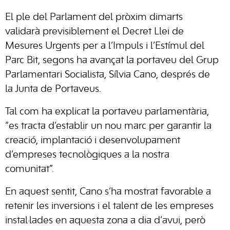
El ple del Parlament del pròxim dimarts
validarà previsiblement el Decret Llei de
Mesures Urgents per a l’Impuls i l’Estímul del
Parc Bit, segons ha avançat la portaveu del Grup
Parlamentari Socialista, Sílvia Cano, després de
la Junta de Portaveus.
Tal com ha explicat la portaveu parlamentària,
“es tracta d’establir un nou marc per garantir la
creació, implantació i desenvolupament
d’empreses tecnològiques a la nostra
comunitat”.
En aquest sentit, Cano s’ha mostrat favorable a
retenir les inversions i el talent de les empreses
instal·lades en aquesta zona a dia d’avui, però