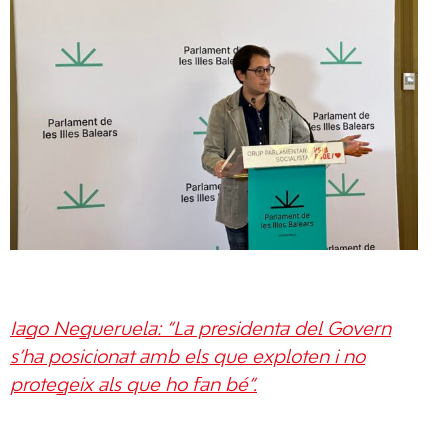
Iago Negueruela: “La presidenta del Govern
s’ha posicionat amb els que exploten i no
protegeix als que ho fan bé”.