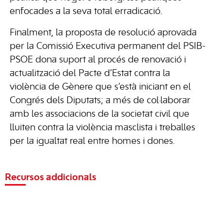
enfocades a la seva total erradicació.
Finalment, la proposta de resolució aprovada
per la Comissió Executiva permanent del PSIB-
PSOE dona suport al procés de renovació i
actualització del Pacte d’Estat contra la
violència de Gènere que s’està iniciant en el
Congrés dels Diputats; a més de col·laborar
amb les associacions de la societat civil que
lluiten contra la violència masclista i treballes
per la igualtat real entre homes i dones.
Recursos addicionals