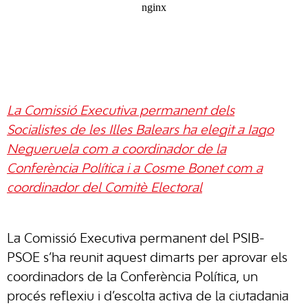
La Comissió Executiva permanent dels
Socialistes de les Illes Balears ha elegit a Iago
Negueruela com a coordinador de la
Conferència Política i a Cosme Bonet com a
coordinador del Comitè Electoral
La Comissió Executiva permanent del PSIB-
PSOE s’ha reunit aquest dimarts per aprovar els
coordinadors de la Conferència Política, un
procés reflexiu i d’escolta activa de la ciutadania