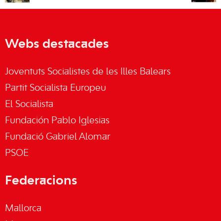
Webs destacades
Joventuts Socialistes de les Illes Balears
Partit Socialista Europeu
El Socialista
Fundación Pablo Iglesias
Fundació Gabriel Alomar
PSOE
Federacions
Mallorca