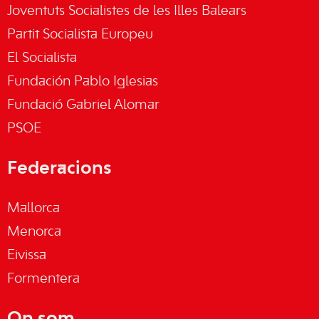
Joventuts Socialistes de les Illes Balears
Partit Socialista Europeu
El Socialista
Fundación Pablo Iglesias
Fundació Gabriel Alomar
PSOE
Federacions
Mallorca
Menorca
Eivissa
Formentera