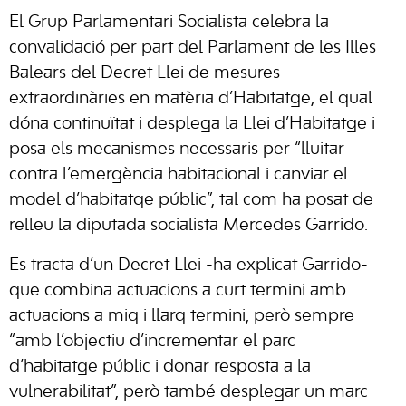
El Grup Parlamentari Socialista celebra la
convalidació per part del Parlament de les Illes
Balears del Decret Llei de mesures
extraordinàries en matèria d’Habitatge, el qual
dóna continuïtat i desplega la Llei d’Habitatge i
posa els mecanismes necessaris per “lluitar
contra l’emergència habitacional i canviar el
model d’habitatge públic”, tal com ha posat de
relleu la diputada socialista Mercedes Garrido.
Es tracta d’un Decret Llei -ha explicat Garrido-
que combina actuacions a curt termini amb
actuacions a mig i llarg termini, però sempre
“amb l’objectiu d’incrementar el parc
d’habitatge públic i donar resposta a la
vulnerabilitat”, però també desplegar un marc