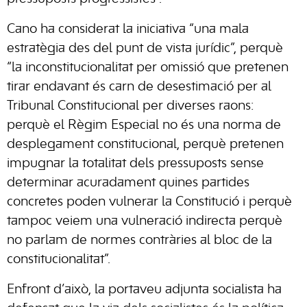
Cano ha considerat la iniciativa “una mala
estratègia des del punt de vista jurídic”, perquè
“la inconstitucionalitat per omissió que pretenen
tirar endavant és carn de desestimació per al
Tribunal Constitucional per diverses raons:
perquè el Règim Especial no és una norma de
desplegament constitucional, perquè pretenen
impugnar la totalitat dels pressuposts sense
determinar acuradament quines partides
concretes poden vulnerar la Constitució i perquè
tampoc veiem una vulneració indirecta perquè
no parlam de normes contràries al bloc de la
constitucionalitat”.
Enfront d’això, la portaveu adjunta socialista ha