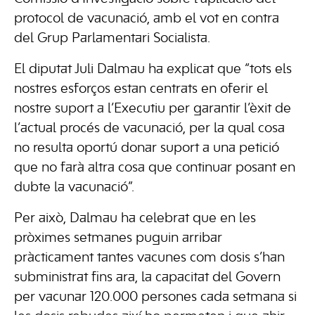
protocol de vacunació, amb el vot en contra
del Grup Parlamentari Socialista.
El diputat Juli Dalmau ha explicat que “tots els
nostres esforços estan centrats en oferir el
nostre suport a l’Executiu per garantir l’èxit de
l’actual procés de vacunació, per la qual cosa
no resulta oportú donar suport a una petició
que no farà altra cosa que continuar posant en
dubte la vacunació”.
Per això, Dalmau ha celebrat que en les
pròximes setmanes puguin arribar
pràcticament tantes vacunes com dosis s’han
subministrat fins ara, la capacitat del Govern
per vacunar 120.000 persones cada setmana si