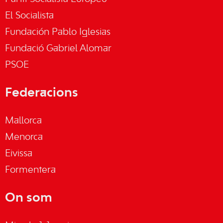
El Socialista
Fundación Pablo Iglesias
Fundació Gabriel Alomar
PSOE
Federacions
Mallorca
Menorca
Eivissa
Formentera
On som