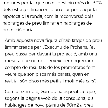
mesures per tal que no es destinin més del 30%
dels esforços financers d’una llar per pagar la
hipoteca o la renda, com la reconversió dels
habitatges de preu limitat en habitatges de
protecció oficial.
Amb aquesta nova figura d’habitatges de preu
limitat creada per l’Executiu de Prohens, “el
preu passa per davant la protecció, amb una
mesura que només serveix per engreixar el
compte de resultats de les promotores fent
veure que són pisos més barats, quan en
realitat són pisos més petits i molt més cars”.
Com a exemple, Garrido ha especificat que,
segons la pàgina web de la conselleria, els
habitatges de nova planta de 90m2 a preu