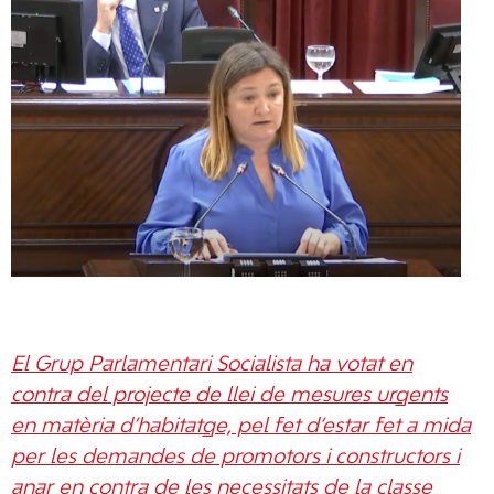
El Grup Parlamentari Socialista ha votat en
contra del projecte de llei de mesures urgents
en matèria d’habitatge, pel fet d’estar fet a mida
per les demandes de promotors i constructors i
anar en contra de les necessitats de la classe