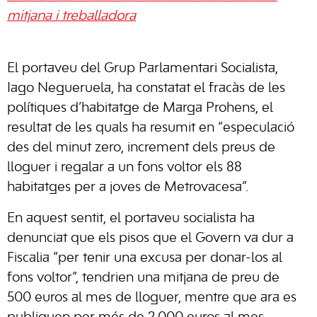
mitjana i treballadora
El portaveu del Grup Parlamentari Socialista,
Iago Negueruela, ha constatat el fracàs de les
polítiques d’habitatge de Marga Prohens, el
resultat de les quals ha resumit en “especulació
des del minut zero, increment dels preus de
lloguer i regalar a un fons voltor els 88
habitatges per a joves de Metrovacesa”.
En aquest sentit, el portaveu socialista ha
denunciat que els pisos que el Govern va dur a
Fiscalia “per tenir una excusa per donar-los al
fons voltor”, tendrien una mitjana de preu de
500 euros al mes de lloguer, mentre que ara es