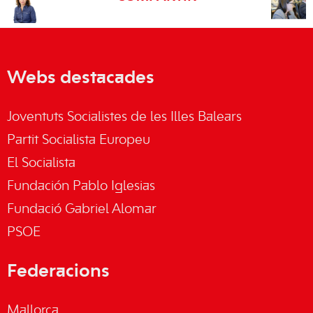
Webs destacades
Joventuts Socialistes de les Illes Balears
Partit Socialista Europeu
El Socialista
Fundación Pablo Iglesias
Fundació Gabriel Alomar
PSOE
Federacions
Mallorca