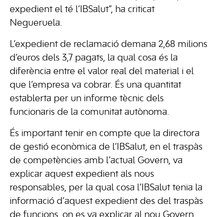
expedient el té l’IBSalut”, ha criticat
Negueruela.
L’expedient de reclamació demana 2,68 milions
d’euros dels 3,7 pagats, la qual cosa és la
diferència entre el valor real del material i el
que l’empresa va cobrar. És una quantitat
establerta per un informe tècnic dels
funcionaris de la comunitat autònoma.
És important tenir en compte que la directora
de gestió econòmica de l’IBSalut, en el traspàs
de competències amb l’actual Govern, va
explicar aquest expedient als nous
responsables, per la qual cosa l’IBSalut tenia la
informació d’aquest expedient des del traspàs
de funcions, on es va explicar al nou Govern