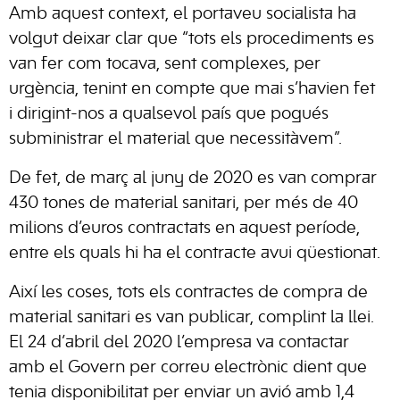
Amb aquest context, el portaveu socialista ha
volgut deixar clar que “tots els procediments es
van fer com tocava, sent complexes, per
urgència, tenint en compte que mai s’havien fet
i dirigint-nos a qualsevol país que pogués
subministrar el material que necessitàvem”.
De fet, de març al juny de 2020 es van comprar
430 tones de material sanitari, per més de 40
milions d’euros contractats en aquest període,
entre els quals hi ha el contracte avui qüestionat.
Així les coses, tots els contractes de compra de
material sanitari es van publicar, complint la llei.
El 24 d’abril del 2020 l’empresa va contactar
amb el Govern per correu electrònic dient que
tenia disponibilitat per enviar un avió amb 1,4