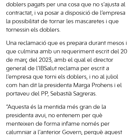
doblers pagats per una cosa que no s’ajusta al
contractat, i va posar a disposició de l’empresa
la possibilitat de tornar les mascaretes i que
tornessin els doblers.
Una reclamació que es prepara durant mesos i
que culmina amb un requeriment escrit del 20
de març del 2023, amb el qual el director
general de l’IBSalut reclama per escrit a
l’empresa que torni els doblers, i no al juliol
com han dit la presidenta Marga Prohens i el
portaveu del PP, Sebastià Sagreras.
“Aquesta és la mentida més gran de la
presidenta avui, no entenem per què
menteixen de forma infame només per
calumniar a l’anterior Govern, perquè aquest