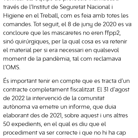
través de l’Institut de Seguretat Nacional i
Higiene en el Treball, com es feia amb totes les
comandes. Tot seguit, el 8 de juny de 2020 es va
concloure que les mascaretes no eren ffpp2,
sinó quirúrgiques, per la qual cosa es va retenir
el material per si era necessari en qualsevol
moment de la pandèmia, tal com reclamava
l’OMS.
És important tenir en compte que es tracta d’un
contracte completament fiscalitzat. El 31 d’agost
de 2022 la intervenció de la comunitat
autònoma va emetre un informe, que duia
elaborant des de 2021, sobre aquest i uns altres
50 expedients, en el qual es diu que el
procediment va ser correcte i que no hi ha cap