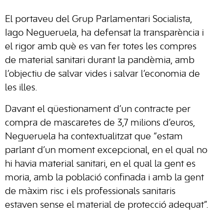
El portaveu del Grup Parlamentari Socialista,
Iago Negueruela, ha defensat la transparència i
el rigor amb què es van fer totes les compres
de material sanitari durant la pandèmia, amb
l’objectiu de salvar vides i salvar l’economia de
les illes.
Davant el qüestionament d’un contracte per
compra de mascaretes de 3,7 milions d’euros,
Negueruela ha contextualitzat que “estam
parlant d’un moment excepcional, en el qual no
hi havia material sanitari, en el qual la gent es
moria, amb la població confinada i amb la gent
de màxim risc i els professionals sanitaris
estaven sense el material de protecció adequat”.