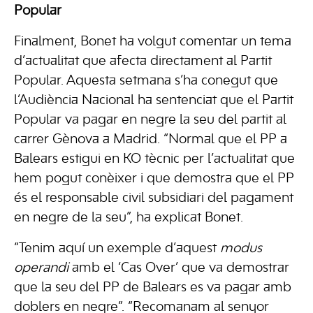
Popular
Finalment, Bonet ha volgut comentar un tema
d’actualitat que afecta directament al Partit
Popular. Aquesta setmana s’ha conegut que
l’Audiència Nacional ha sentenciat que el Partit
Popular va pagar en negre la seu del partit al
carrer Gènova a Madrid. “Normal que el PP a
Balears estigui en KO tècnic per l’actualitat que
hem pogut conèixer i que demostra que el PP
és el responsable civil subsidiari del pagament
en negre de la seu”, ha explicat Bonet.
“Tenim aquí un exemple d’aquest
modus
operandi
amb el ‘Cas Over’ que va demostrar
que la seu del PP de Balears es va pagar amb
doblers en negre”. “Recomanam al senyor