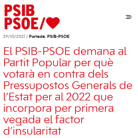
29/10/2021 /
Portada
,
PSIB-PSOE
El PSIB-PSOE demana al
Partit Popular per què
votarà en contra dels
Pressupostos Generals de
l’Estat per al 2022 que
incorpora per primera
vegada el factor
d’insularitat