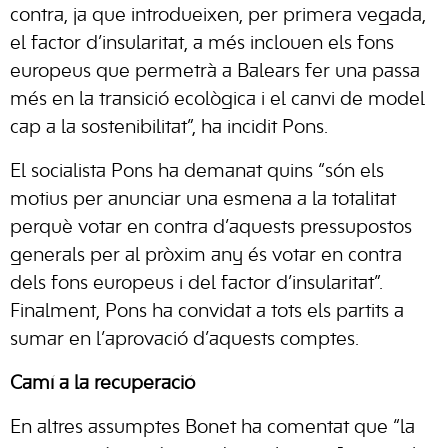
contra, ja que introdueixen, per primera vegada,
el factor d’insularitat, a més inclouen els fons
europeus que permetrà a Balears fer una passa
més en la transició ecològica i el canvi de model
cap a la sostenibilitat”, ha incidit Pons.
El socialista Pons ha demanat quins “són els
motius per anunciar una esmena a la totalitat
perquè votar en contra d’aquests pressupostos
generals per al pròxim any és votar en contra
dels fons europeus i del factor d’insularitat”.
Finalment, Pons ha convidat a tots els partits a
sumar en l’aprovació d’aquests comptes.
Camí a la recuperació
En altres assumptes Bonet ha comentat que “la