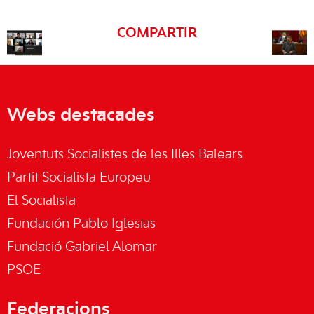
COMPARTIR
Webs destacades
Joventuts Socialistes de les Illes Balears
Partit Socialista Europeu
El Socialista
Fundación Pablo Iglesias
Fundació Gabriel Alomar
PSOE
Federacions