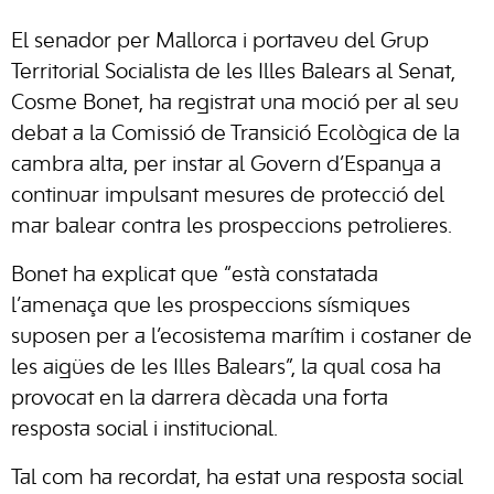
El senador per Mallorca i portaveu del Grup
Territorial Socialista de les Illes Balears al Senat,
Cosme Bonet, ha registrat una moció per al seu
debat a la Comissió de Transició Ecològica de la
cambra alta, per instar al Govern d’Espanya a
continuar impulsant mesures de protecció del
mar balear contra les prospeccions petrolieres.
Bonet ha explicat que “està constatada
l’amenaça que les prospeccions sísmiques
suposen per a l’ecosistema marítim i costaner de
les aigües de les Illes Balears”, la qual cosa ha
provocat en la darrera dècada una forta
resposta social i institucional.
Tal com ha recordat, ha estat una resposta social