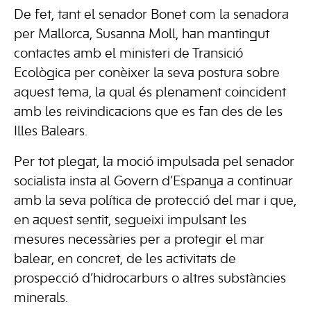
De fet, tant el senador Bonet com la senadora
per Mallorca, Susanna Moll, han mantingut
contactes amb el ministeri de Transició
Ecològica per conèixer la seva postura sobre
aquest tema, la qual és plenament coincident
amb les reivindicacions que es fan des de les
Illes Balears.
Per tot plegat, la moció impulsada pel senador
socialista insta al Govern d’Espanya a continuar
amb la seva política de protecció del mar i que,
en aquest sentit, segueixi impulsant les
mesures necessàries per a protegir el mar
balear, en concret, de les activitats de
prospecció d’hidrocarburs o altres substàncies
minerals.