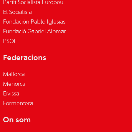
Partit Socialista Europeu
El Socialista
Fundación Pablo Iglesias
Fundació Gabriel Alomar
PSOE
Federacions
Mallorca
Menorca
Eivissa
Formentera
On som