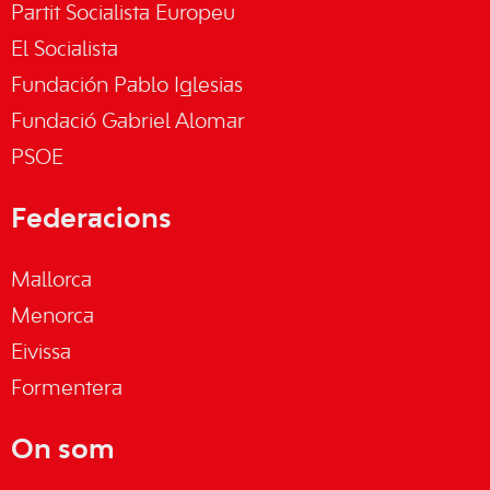
Partit Socialista Europeu
El Socialista
Fundación Pablo Iglesias
Fundació Gabriel Alomar
PSOE
Federacions
Mallorca
Menorca
Eivissa
Formentera
On som