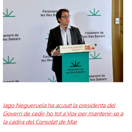
Iago Negueruela ha acusat la presidenta del
Govern de cedir-ho tot a Vox per mantenir-se a
la cadira del Consolat de Mar