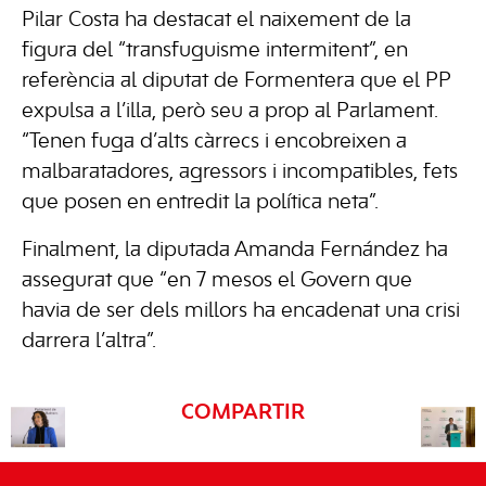
Pilar Costa ha destacat el naixement de la
figura del “transfuguisme intermitent”, en
referència al diputat de Formentera que el PP
expulsa a l’illa, però seu a prop al Parlament.
“Tenen fuga d’alts càrrecs i encobreixen a
malbaratadores, agressors i incompatibles, fets
que posen en entredit la política neta”.
Finalment, la diputada Amanda Fernández ha
assegurat que “en 7 mesos el Govern que
havia de ser dels millors ha encadenat una crisi
darrera l’altra”.
COMPARTIR