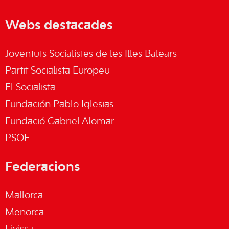
Webs destacades
Joventuts Socialistes de les Illes Balears
Partit Socialista Europeu
El Socialista
Fundación Pablo Iglesias
Fundació Gabriel Alomar
PSOE
Federacions
Mallorca
Menorca