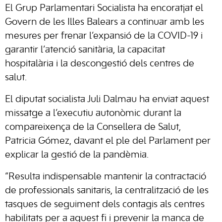
El Grup Parlamentari Socialista ha encoratjat el
Govern de les Illes Balears a continuar amb les
mesures per frenar l’expansió de la COVID-19 i
garantir l’atenció sanitària, la capacitat
hospitalària i la descongestió dels centres de
salut.
El diputat socialista Juli Dalmau ha enviat aquest
missatge a l’executiu autonòmic durant la
compareixença de la Consellera de Salut,
Patricia Gómez, davant el ple del Parlament per
explicar la gestió de la pandèmia.
“Resulta indispensable mantenir la contractació
de professionals sanitaris, la centralització de les
tasques de seguiment dels contagis als centres
habilitats per a aquest fi i prevenir la manca de