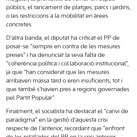
públics, el tancament de platges, parcs i jardins,
o les restriccions a la mobilitat en àrees
concretes.
D’altra banda, el diputat ha criticat el PP de
posar-se “sempre en contra de les mesures
preses” i ha denunciat la seva falta de
“coherència política i col·laboració institucional”,
ja que “han considerat que les mesures
arribaven massa tard o eren insuficients, tot i
que també s’havien pres a regions governades
pel Partit Popular”.
Finalment, el socialista ha destacat el “canvi de
paradigma” en la gestió d’aquesta crisi
respecte de l’anterior, recordant que “enfront