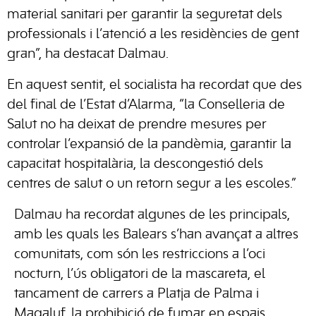
material sanitari per garantir la seguretat dels
professionals i l’atenció a les residències de gent
gran”, ha destacat Dalmau.
En aquest sentit, el socialista ha recordat que des
del final de l’Estat d’Alarma, “la Conselleria de
Salut no ha deixat de prendre mesures per
controlar l’expansió de la pandèmia, garantir la
capacitat hospitalària, la descongestió dels
centres de salut o un retorn segur a les escoles.”
Dalmau ha recordat algunes de les principals,
amb les quals les Balears s’han avançat a altres
comunitats, com són les restriccions a l’oci
nocturn, l’ús obligatori de la mascareta, el
tancament de carrers a Platja de Palma i
Magaluf, la prohibició de fumar en espais