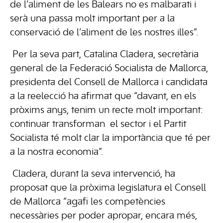
de l’aliment de les Balears no es malbarati i
serà una passa molt important per a la
conservació de l’aliment de les nostres illes”.
Per la seva part, Catalina Cladera, secretària
general de la Federació Socialista de Mallorca,
presidenta del Consell de Mallorca i candidata
a la reelecció ha afirmat que “davant, en els
pròxims anys, tenim un recte molt important:
continuar transforman el sector i el Partit
Socialista té molt clar la importància que té per
a la nostra economia”.
Cladera, durant la seva intervenció, ha
proposat que la pròxima legislatura el Consell
de Mallorca “agafi les competències
necessàries per poder apropar, encara més,