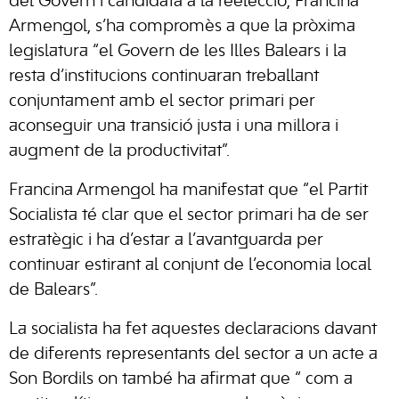
del Govern i candidata a la reelecció, Francina
Armengol, s’ha compromès a que la pròxima
legislatura “el Govern de les Illes Balears i la
resta d’institucions continuaran treballant
conjuntament amb el sector primari per
aconseguir una transició justa i una millora i
augment de la productivitat”.
Francina Armengol ha manifestat que “el Partit
Socialista té clar que el sector primari ha de ser
estratègic i ha d’estar a l’avantguarda per
continuar estirant al conjunt de l’economia local
de Balears”.
La socialista ha fet aquestes declaracions davant
de diferents representants del sector a un acte a
Son Bordils on també ha afirmat que “ com a