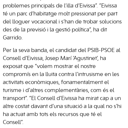
problemes principals de l’illa d’Eivissa”. “Eivissa
té un parc d’habitatge molt pressionat per part
del lloguer vocacional i s’han de trobar solucions
des de la previsió i la gestió política”, ha dit
Garrido.
Per la seva banda, el candidat del PSIB-PSOE al
Consell d’Eivissa, Josep Marí ‘Agustinet’, ha
exposat que “volem mostrar el nostre
compromís en la lluita contra l’intrusisme en les
activitats econòmiques, fonamentalment el
turisme i d’altres complementàries, com és el
transport”. “El Consell d’Eivissa ha mirat cap a un
altre costat davant d’una situació a la qual no s’hi
ha actuat amb tots els recursos que té el
Consell”.