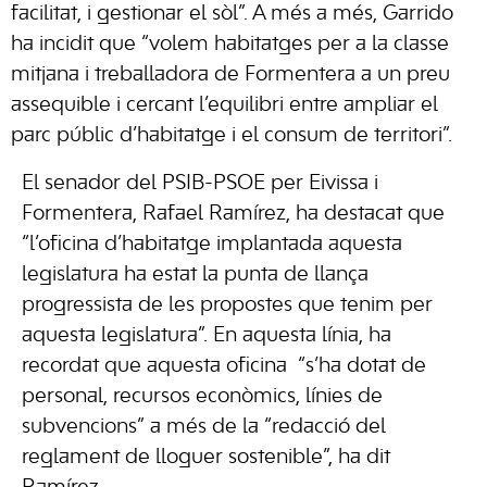
facilitat, i gestionar el sòl”. A més a més, Garrido
ha incidit que “volem habitatges per a la classe
mitjana i treballadora de Formentera a un preu
assequible i cercant l’equilibri entre ampliar el
parc públic d’habitatge i el consum de territori”.
El senador del PSIB-PSOE per Eivissa i
Formentera, Rafael Ramírez, ha destacat que
“l’oficina d’habitatge implantada aquesta
legislatura ha estat la punta de llança
progressista de les propostes que tenim per
aquesta legislatura”. En aquesta línia, ha
recordat que aquesta oficina “s’ha dotat de
personal, recursos econòmics, línies de
subvencions” a més de la “redacció del
reglament de lloguer sostenible”, ha dit