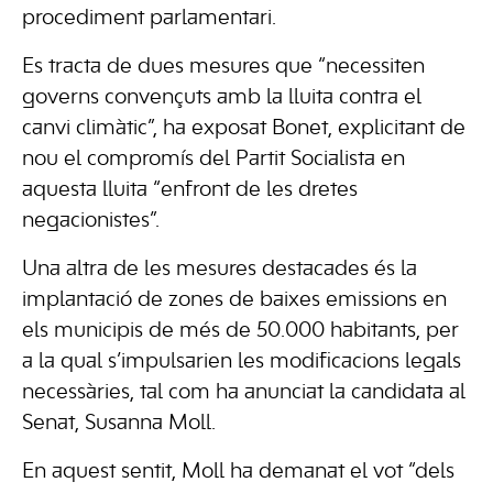
procediment parlamentari.
Es tracta de dues mesures que “necessiten
governs convençuts amb la lluita contra el
canvi climàtic”, ha exposat Bonet, explicitant de
nou el compromís del Partit Socialista en
aquesta lluita “enfront de les dretes
negacionistes”.
Una altra de les mesures destacades és la
implantació de zones de baixes emissions en
els municipis de més de 50.000 habitants, per
a la qual s’impulsarien les modificacions legals
necessàries, tal com ha anunciat la candidata al
Senat, Susanna Moll.
En aquest sentit, Moll ha demanat el vot “dels