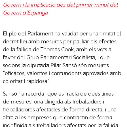
Govern i la implicació des del primer minut del
Govern d’Espanya
El ple del Parlament ha validat per unanimitat el
decret llei amb mesures per pal·liar els efectes
de la fallida de Thomas Cook, amb els vots a
favor del Grup Parlamentari Socialista, i que
segons la diputada Pilar Sansó són mesures
“eficaces, valentes i contundents aprovades amb
celeritat i rapidesa”.
Sansó ha recordat que es tracta de dues línies
de mesures, una dirigida als treballadors i
treballadores afectades de forma directa, i una
altra a les empreses que contractin de forma
indefinida als treballadors afectats per la fallida.