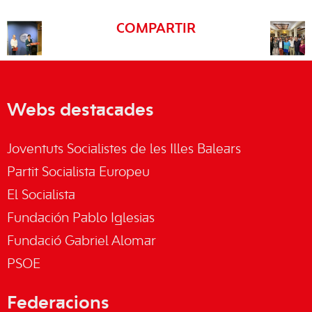
COMPARTIR
Webs destacades
Joventuts Socialistes de les Illes Balears
Partit Socialista Europeu
El Socialista
Fundación Pablo Iglesias
Fundació Gabriel Alomar
PSOE
Federacions