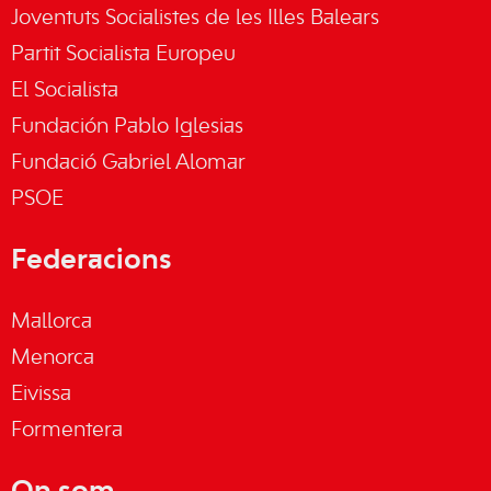
Joventuts Socialistes de les Illes Balears
Partit Socialista Europeu
El Socialista
Fundación Pablo Iglesias
Fundació Gabriel Alomar
PSOE
Federacions
Mallorca
Menorca
Eivissa
Formentera