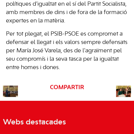
polítiques d’igualtat en el sí del Partit Socialista,
amb membres de dins i de fora de la formació
expertes en la matèria.
Per tot plegat, el PSIB-PSOE es compromet a
defensar el llegat i els valors sempre defensats
per María José Varela, des de l’agraïment pel
seu compromís i la seva tasca per la igualtat
entre homes i dones.
COMPARTIR
Webs destacades