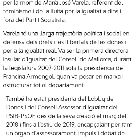
per la mort de María José Varela, referent del
feminisme i de la lluita per la igualtat a dins i
fora del Partit Socialista.
Varela té una llarga trajectòria política i social en
defensa dels drets i les llibertats de les dones i
per a la igualtat real. Va ser la primera directora
insular d’Igualtat del Consell de Mallorca, durant
la legislatura 2007-2011 sota la presidència de
Francina Armengol, quan va posar en marxa i
estructurar tot el departament.
També ha estat presidenta del Lobby de
Dones i del Consell Assessor d’Igualtat del
PSIB-PSOE des de la seva creació el març del
2018 i fins a l’estiu de 2019, encapçalant per tant
un òrgan d’assessorament, impuls i debat de