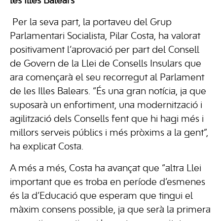
les Illes Balears
Per la seva part, la portaveu del Grup
Parlamentari Socialista, Pilar Costa, ha valorat
positivament l’aprovació per part del Consell
de Govern de la Llei de Consells Insulars que
ara començarà el seu recorregut al Parlament
de les Illes Balears. “És una gran notícia, ja que
suposarà un enfortiment, una modernització i
agilització dels Consells fent que hi hagi més i
millors serveis públics i més pròxims a la gent”,
ha explicat Costa.
A més a més, Costa ha avançat que “altra Llei
important que es troba en període d’esmenes
és la d’Educació que esperam que tingui el
màxim consens possible, ja que serà la primera