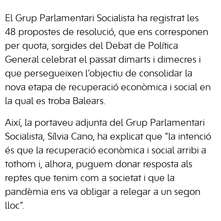
El Grup Parlamentari Socialista ha registrat les
48 propostes de resolució, que ens corresponen
per quota, sorgides del Debat de Política
General celebrat el passat dimarts i dimecres i
que persegueixen l’objectiu de consolidar la
nova etapa de recuperació econòmica i social en
la qual es troba Balears.
Així, la portaveu adjunta del Grup Parlamentari
Socialista, Sílvia Cano, ha explicat que “la intenció
és que la recuperació econòmica i social arribi a
tothom i, alhora, puguem donar resposta als
reptes que tenim com a societat i que la
pandèmia ens va obligar a relegar a un segon
lloc”.