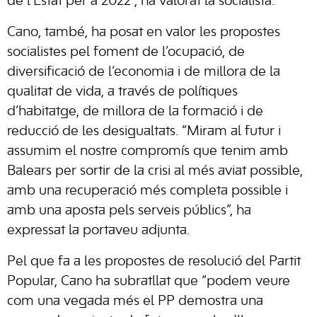
de l’Estat per a 2022”, ha valorat la socialista.
Cano, també, ha posat en valor les propostes
socialistes pel foment de l’ocupació, de
diversificació de l’economia i de millora de la
qualitat de vida, a través de polítiques
d’habitatge, de millora de la formació i de
reducció de les desigualtats. “Miram al futur i
assumim el nostre compromís que tenim amb
Balears per sortir de la crisi al més aviat possible,
amb una recuperació més completa possible i
amb una aposta pels serveis públics”, ha
expressat la portaveu adjunta.
Pel que fa a les propostes de resolució del Partit
Popular, Cano ha subratllat que “podem veure
com una vegada més el PP demostra una