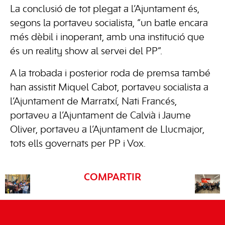
La conclusió de tot plegat a l’Ajuntament és,
segons la portaveu socialista, “un batle encara
més dèbil i inoperant, amb una institució que
és un reality show al servei del PP”.
A la trobada i posterior roda de premsa també
han assistit Miquel Cabot, portaveu socialista a
l’Ajuntament de Marratxí, Nati Francés,
portaveu a l’Ajuntament de Calvià i Jaume
Oliver, portaveu a l’Ajuntament de Llucmajor,
tots ells governats per PP i Vox.
COMPARTIR