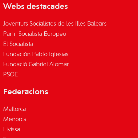
Webs destacades
Joventuts Socialistes de les Illes Balears
Partit Socialista Europeu
El Socialista
Fundación Pablo Iglesias
Fundació Gabriel Alomar
PSOE
Federacions
Mallorca
Menorca
Eivissa