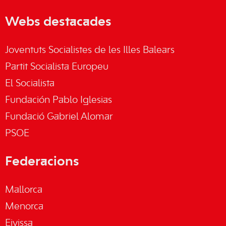
Webs destacades
Joventuts Socialistes de les Illes Balears
Partit Socialista Europeu
El Socialista
Fundación Pablo Iglesias
Fundació Gabriel Alomar
PSOE
Federacions
Mallorca
Menorca
Eivissa