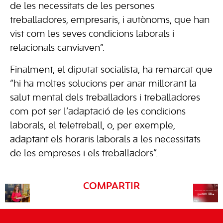
de les necessitats de les persones
treballadores, empresaris, i autònoms, que han
vist com les seves condicions laborals i
relacionals canviaven”.
Finalment, el diputat socialista, ha remarcat que
“hi ha moltes solucions per anar millorant la
salut mental dels treballadors i treballadores
com pot ser l’adaptació de les condicions
laborals, el teletreball, o, per exemple,
adaptant els horaris laborals a les necessitats
de les empreses i els treballadors”.
COMPARTIR