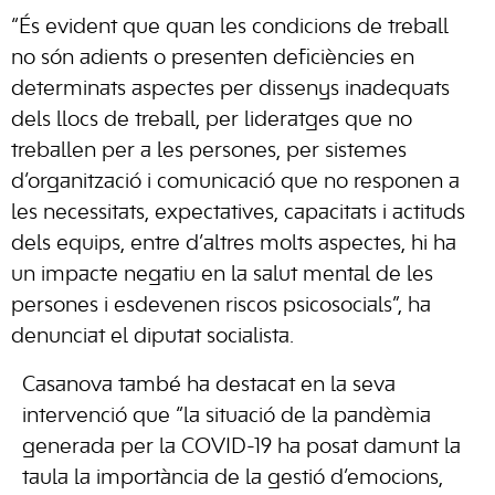
“És evident que quan les condicions de treball
no són adients o presenten deficiències en
determinats aspectes per dissenys inadequats
dels llocs de treball, per lideratges que no
treballen per a les persones, per sistemes
d’organització i comunicació que no responen a
les necessitats, expectatives, capacitats i actituds
dels equips, entre d’altres molts aspectes, hi ha
un impacte negatiu en la salut mental de les
persones i esdevenen riscos psicosocials”, ha
denunciat el diputat socialista.
Casanova també ha destacat en la seva
intervenció que “la situació de la pandèmia
generada per la COVID-19 ha posat damunt la
taula la importància de la gestió d’emocions,