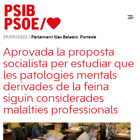
29/09/2022 /
Parlament Illes Balears
,
Portada
Aprovada la proposta
socialista per estudiar que
les patologies mentals
derivades de la feina
siguin considerades
malalties professionals