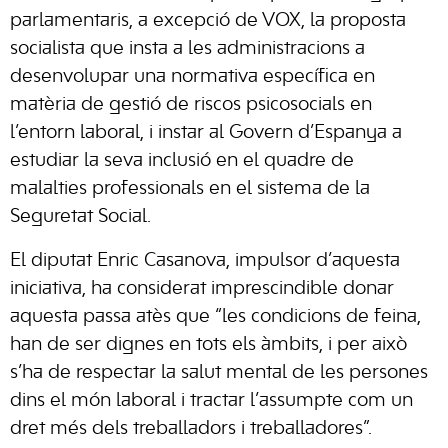
parlamentaris, a excepció de VOX, la proposta
socialista que insta a les administracions a
desenvolupar una normativa específica en
matèria de gestió de riscos psicosocials en
l’entorn laboral, i instar al Govern d’Espanya a
estudiar la seva inclusió en el quadre de
malalties professionals en el sistema de la
Seguretat Social.
El diputat Enric Casanova, impulsor d’aquesta
iniciativa, ha considerat imprescindible donar
aquesta passa atès que “les condicions de feina,
han de ser dignes en tots els àmbits, i per això
s’ha de respectar la salut mental de les persones
dins el món laboral i tractar l’assumpte com un
dret més dels treballadors i treballadores”.