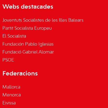
Webs destacades
Joventuts Socialistes de les Illes Balears
Partit Socialista Europeu
El Socialista
Fundación Pablo Iglesias
Fundació Gabriel Alomar
PSOE
Federacions
Mallorca
Menorca
Eivissa