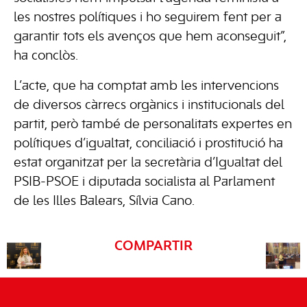
les nostres polítiques i ho seguirem fent per a
garantir tots els avenços que hem aconseguit”,
ha conclòs.
L’acte, que ha comptat amb les intervencions
de diversos càrrecs orgànics i institucionals del
partit, però també de personalitats expertes en
polítiques d’igualtat, conciliació i prostitució ha
estat organitzat per la secretària d’Igualtat del
PSIB-PSOE i diputada socialista al Parlament
de les Illes Balears, Sílvia Cano.
COMPARTIR