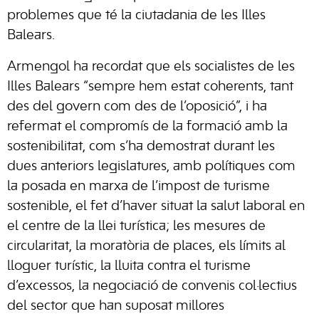
problemes que té la ciutadania de les Illes
Balears.
Armengol ha recordat que els socialistes de les
Illes Balears “sempre hem estat coherents, tant
des del govern com des de l’oposició”, i ha
refermat el compromís de la formació amb la
sostenibilitat, com s’ha demostrat durant les
dues anteriors legislatures, amb polítiques com
la posada en marxa de l’impost de turisme
sostenible, el fet d’haver situat la salut laboral en
el centre de la llei turística; les mesures de
circularitat, la moratòria de places, els límits al
lloguer turístic, la lluita contra el turisme
d’excessos, la negociació de convenis col·lectius
del sector que han suposat millores