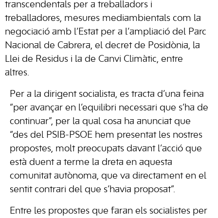
transcendentals per a treballadors i
treballadores, mesures mediambientals com la
negociació amb l’Estat per a l’ampliació del Parc
Nacional de Cabrera, el decret de Posidònia, la
Llei de Residus i la de Canvi Climàtic, entre
altres.
Per a la dirigent socialista, es tracta d’una feina
“per avançar en l’equilibri necessari que s’ha de
continuar”, per la qual cosa ha anunciat que
“des del PSIB-PSOE hem presentat les nostres
propostes, molt preocupats davant l’acció que
està duent a terme la dreta en aquesta
comunitat autònoma, que va directament en el
sentit contrari del que s’havia proposat”.
Entre les propostes que faran els socialistes per