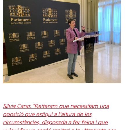
Silvia Cano: “Reiteram que necessitam una
oposició que estigui a l’altura de les
circumstàncies, disposada a fer feina i que