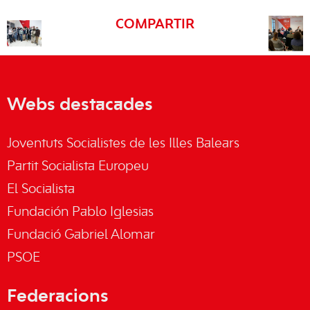
COMPARTIR
Webs destacades
Joventuts Socialistes de les Illes Balears
Partit Socialista Europeu
El Socialista
Fundación Pablo Iglesias
Fundació Gabriel Alomar
PSOE
Federacions