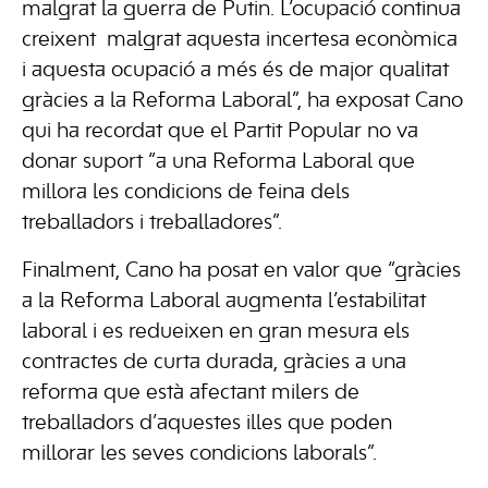
malgrat la guerra de Putin. L’ocupació continua
creixent malgrat aquesta incertesa econòmica
i aquesta ocupació a més és de major qualitat
gràcies a la Reforma Laboral”, ha exposat Cano
qui ha recordat que el Partit Popular no va
donar suport “a una Reforma Laboral que
millora les condicions de feina dels
treballadors i treballadores”.
Finalment, Cano ha posat en valor que “gràcies
a la Reforma Laboral augmenta l’estabilitat
laboral i es redueixen en gran mesura els
contractes de curta durada, gràcies a una
reforma que està afectant milers de
treballadors d’aquestes illes que poden
millorar les seves condicions laborals”.