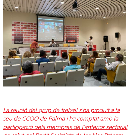
La reunió del grup de treball s’ha produït a la
seu de CCOO de Palma i ha comptat amb la
participació dels membres de l’anterior sectorial