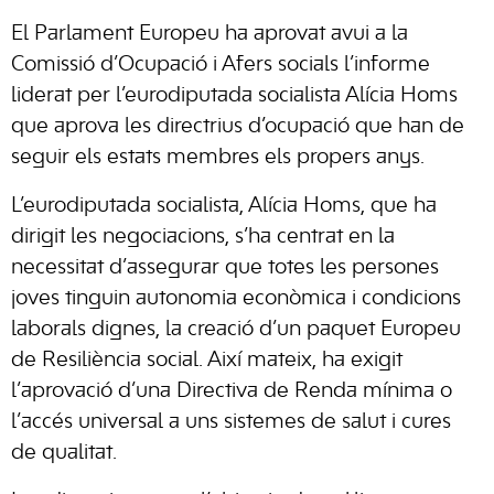
El Parlament Europeu ha aprovat avui a la
Comissió d’Ocupació i Afers socials l’informe
liderat per l’eurodiputada socialista Alícia Homs
que aprova les directrius d’ocupació que han de
seguir els estats membres els propers anys.
L’eurodiputada socialista, Alícia Homs, que ha
dirigit les negociacions, s’ha centrat en la
necessitat d’assegurar que totes les persones
joves tinguin autonomia econòmica i condicions
laborals dignes, la creació d’un paquet Europeu
de Resiliència social. Així mateix, ha exigit
l’aprovació d’una Directiva de Renda mínima o
l’accés universal a uns sistemes de salut i cures
de qualitat.