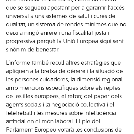
que se segueixi apostant per a garantir l’accés
universal a uns sistemes de salut i cures de
qualitat, un sistema de rendes mínimes que no
deixi a ningú enrere i una fiscalitat justa i
progressiva perquè la Unió Europea sigui sent
sinònim de benestar.
L’informe també recull altres estratègies que
apliquen a la bretxa de gènere i la situació de
les persones cuidadores, la dimensió regional
amb mencions específiques sobre els reptes
de les illes europees, el reforç del paper dels
agents socials i la negociació col·lectiva i el
teletreball i les mesures sobre intel·ligència
artificial en el món laboral. El ple del
Parlament Europeu votarà les conclusions de