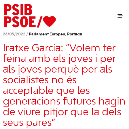
26/05/2022 /
Parlament Europeu
,
Portada
Iratxe García: “Volem fer
feina amb els joves i per
als joves perquè per als
socialistes no és
acceptable que les
generacions futures hagin
de viure pitjor que la dels
seus pares”