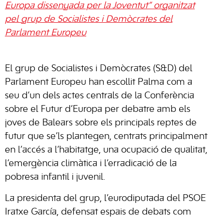
Europa dissenyada per la Joventut” organitzat
pel grup de Socialistes i Demòcrates del
Parlament Europeu
El grup de Socialistes i Demòcrates (S&D) del
Parlament Europeu han escollit Palma com a
seu d’un dels actes centrals de la Conferència
sobre el Futur d’Europa per debatre amb els
joves de Balears sobre els principals reptes de
futur que se’ls plantegen, centrats principalment
en l’accés a l’habitatge, una ocupació de qualitat,
l’emergència climàtica i l’erradicació de la
pobresa infantil i juvenil.
La presidenta del grup, l’eurodiputada del PSOE
Iratxe García, defensat espais de debats com