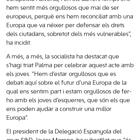
hem sentit més orgullosos que mai de ser
europeus, perquè ens hem reconciliat amb una
Europa que va néixer per defensar els drets
dels ciutadans, sobretot dels més vulnerables”,
ha incidit.
A més, a més, la socialista ha destacat que
s’hagi triat Palma per celebrar aquest acte amb
els joves. “Hem d’estar orgullosos que es
debati aquí sobre el futur d’una Europa de la
qual ens sentim part i estam orgullosos de fer-
ho amb els joves d’esquerres, que són els que
ens poden ajudar a construir una millor
Europa”.
El president de la Delegació Espanyola del