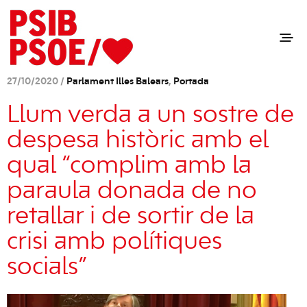
27/10/2020 /
Parlament Illes Balears
,
Portada
Llum verda a un sostre de
despesa històric amb el
qual “complim amb la
paraula donada de no
retallar i de sortir de la
crisi amb polítiques
socials”