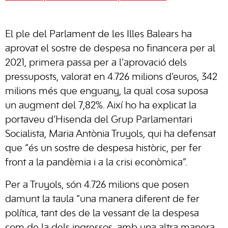
El ple del Parlament de les Illes Balears ha
aprovat el sostre de despesa no financera per al
2021, primera passa per a l’aprovació dels
pressuposts, valorat en 4.726 milions d’euros, 342
milions més que enguany, la qual cosa suposa
un augment del 7,82%. Així ho ha explicat la
portaveu d’Hisenda del Grup Parlamentari
Socialista, Maria Antònia Truyols, qui ha defensat
que “és un sostre de despesa històric, per fer
front a la pandèmia i a la crisi econòmica”.
Per a Truyols, són 4.726 milions que posen
damunt la taula “una manera diferent de fer
política, tant des de la vessant de la despesa