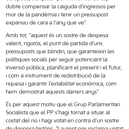
dubte compensar la caiguda d’ingressos per
mor de la pandèmia i tenir un pressupost
expansiu de cara a l’any que ve”.
Amb tot, “aquest és un sostre de despesa
valent, rigorós, el punt de partida d’uns
pressuposts que blindin, que garanteixin les
polítiques socials per seguir potenciant la
inversió pública, planificant el present i el futur,
i com a instrument de redistribució de la
riquesa i garantir l’estabilitat econòmica, com
hem demostrat aquests darrers anys”.
És per aquest motiu que el Grup Parlamentari
Socialista que el PP s’hagi tornat a situar al
costat del no i hagi votat en contra d’un sostre