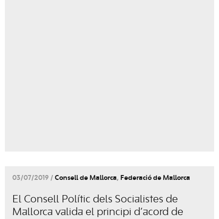
03/07/2019 /
Consell de Mallorca
,
Federació de Mallorca
El Consell Polític dels Socialistes de
Mallorca valida el principi d’acord de