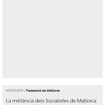
05/07/2019 /
Federació de Mallorca
La militància dels Socialistes de Mallorca