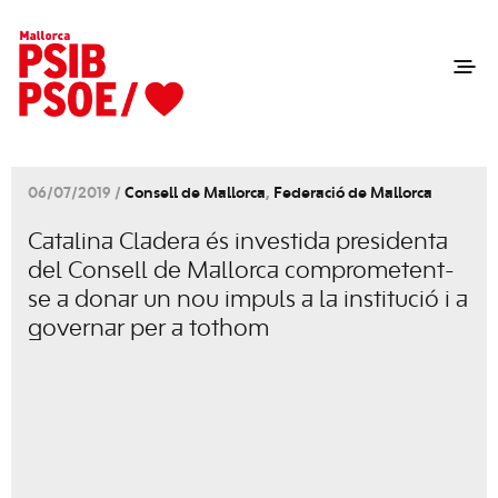
06/07/2019 /
Consell de Mallorca
,
Federació de Mallorca
Catalina Cladera és investida presidenta
del Consell de Mallorca comprometent-
se a donar un nou impuls a la institució i a
governar per a tothom