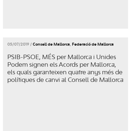
05/07/2019 /
Consell de Mallorca
,
Federació de Mallorca
PSIB-PSOE, MÉS per Mallorca i Unides
Podem signen els Acords per Mallorca,
els quals garanteixen quatre anys més de
polítiques de canvi al Consell de Mallorca