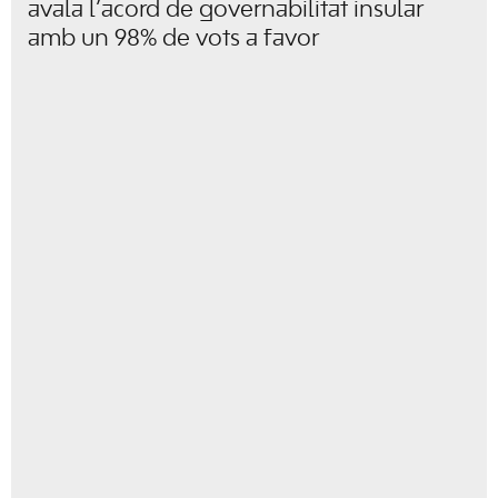
avala l’acord de governabilitat insular
amb un 98% de vots a favor