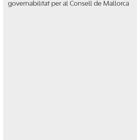
governabilitat per al Consell de Mallorca