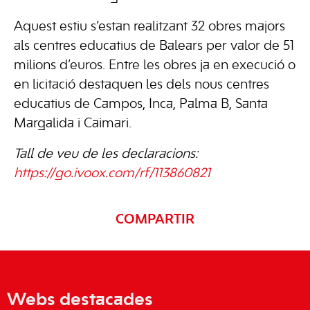
Aquest estiu s’estan realitzant 32 obres majors
als centres educatius de Balears per valor de 51
milions d’euros. Entre les obres ja en execució o
en licitació destaquen les dels nous centres
educatius de Campos, Inca, Palma B, Santa
Margalida i Caimari.
Tall de veu de les declaracions:
https://go.ivoox.com/rf/113860821
COMPARTIR
Webs destacades