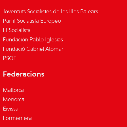
Joventuts Socialistes de les Illes Balears
Partit Socialista Europeu
El Socialista
Fundación Pablo Iglesias
Fundació Gabriel Alomar
PSOE
Federacions
Mallorca
Menorca
Eivissa
Formentera