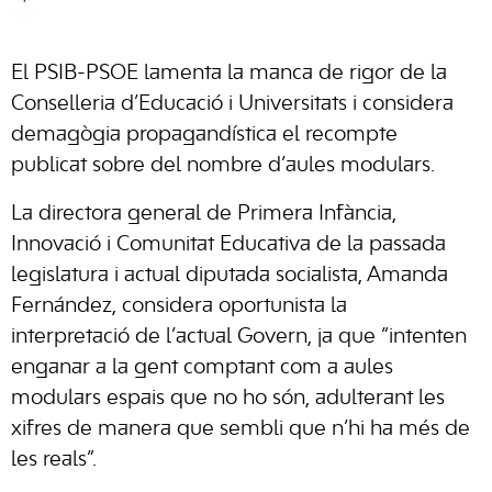
El PSIB-PSOE lamenta la manca de rigor de la
Conselleria d’Educació i Universitats i considera
demagògia propagandística el recompte
publicat sobre del nombre d’aules modulars.
La directora general de Primera Infància,
Innovació i Comunitat Educativa de la passada
legislatura i actual diputada socialista, Amanda
Fernández, considera oportunista la
interpretació de l’actual Govern, ja que “intenten
enganar a la gent comptant com a aules
modulars espais que no ho són, adulterant les
xifres de manera que sembli que n’hi ha més de
les reals”.