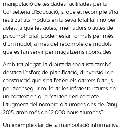
manipulació de les dades facilitades per la
Conselleria d’Educació, ja que el recompte s’ha
realitzat als mòduls en la seva totalitat i no per
aules, ja que les aules, menjadors o aules de
psicomotricitat, poden estar formats per més
d’un mòdul, a més del recompte de mòduls
que es fan servir per magatzems i porxades.
Amb tot plegat, la diputada socialista també
destaca l’esforç de planificació, d’inversió i de
construcció que s’ha fet en els darrers 8 anys
per aconseguir millorar les infraestructures en
un context en que “cal tenir en compte
l’augment del nombre d’alumnes des de l’any
2015, amb més de 12.000 nous alumnes”.
Un exemple clar de la manipulació informativa