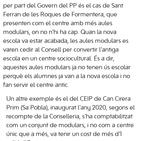
per part del Govern del PP és el cas de Sant
Ferran de les Roques de Formentera, que
presenten com el centre amb més aules
modulars, on no n’hi ha cap. Quan la nova
escola va estar acabada, les aules modulars es
varen cedir al Consell per convertir l’antiga
escola en un centre sociocultural. És a dir,
aquestes aules modulars ja no tenen ús escolar
perquè els alumnes ja van a la nova escola i no
fan servir el centre antic.
Un altre exemple és el del CEIP de Can Cirera
Prim (Sa Pobla), inaugurat l’any 2020, segons el
recompte de la Conselleria, s’ha comptabilitzat
com un conjunt de modulars, i no com a centre
únic que a més, va tenir un cost de més d’1