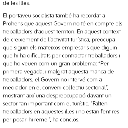
de les Illes.
El portaveu socialista també ha recordat a
Prohens que aquest Govern no té en compte els
treballadors d’aquest territori. En aquest context
de creixement de l’activitat turística, preocupa
que siguin els mateixos empresaris que diguin
que hi ha dificultats per contractar treballadors i
que ho veuen com un gran problema: “Per
primera vegada, i malgrat aquesta manca de
treballadors, el Govern no intervé com a
mediador en el conveni col·lectiu sectorial”,
mostrant així una despreocupació davant un
sector tan important com el turístic. “Falten
treballadors en aquestes illes i no estan fent res
per posar-hi remei”, ha conclòs.