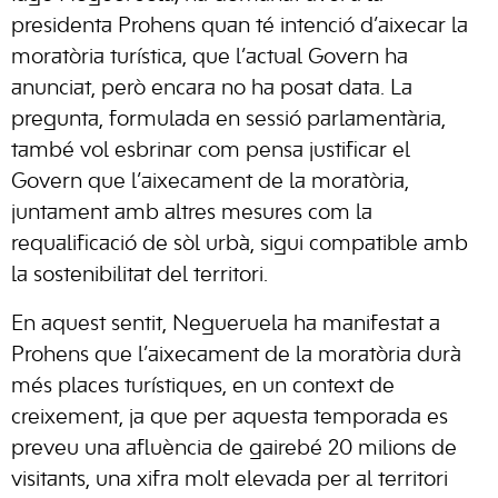
presidenta Prohens quan té intenció d’aixecar la
moratòria turística, que l’actual Govern ha
anunciat, però encara no ha posat data. La
pregunta, formulada en sessió parlamentària,
també vol esbrinar com pensa justificar el
Govern que l’aixecament de la moratòria,
juntament amb altres mesures com la
requalificació de sòl urbà, sigui compatible amb
la sostenibilitat del territori.
En aquest sentit, Negueruela ha manifestat a
Prohens que l’aixecament de la moratòria durà
més places turístiques, en un context de
creixement, ja que per aquesta temporada es
preveu una afluència de gairebé 20 milions de
visitants, una xifra molt elevada per al territori