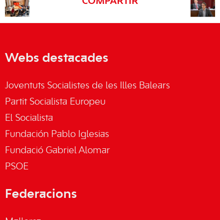
COMPARTIR
Webs destacades
Joventuts Socialistes de les Illes Balears
Partit Socialista Europeu
El Socialista
Fundación Pablo Iglesias
Fundació Gabriel Alomar
PSOE
Federacions