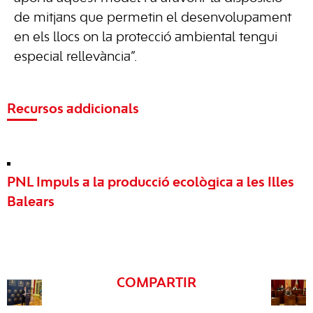
de mitjans que permetin el desenvolupament
en els llocs on la protecció ambiental tengui
especial rellevància”.
Recursos addicionals
PNL Impuls a la producció ecològica a les Illes
Balears
COMPARTIR