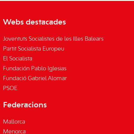
Webs destacades
Joventuts Socialistes de les Illes Balears
Partit Socialista Europeu
El Socialista
Fundación Pablo Iglesias
Fundació Gabriel Alomar
PSOE
Federacions
Mallorca
Menorca