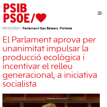
09/12/2021 /
Parlament Illes Balears
,
Portada
El Parlament aprova per
unanimitat impulsar la
producció ecològica i
incentivar el relleu
generacional, a iniciativa
socialista