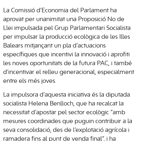
La Comissió d’Economia del Parlament ha
aprovat per unanimitat una Proposició No de
Llei impulsada pel Grup Parlamentari Socialista
per impulsar la producció ecològica de les Illes
Balears mitjançant un pla d’actuacions
específiques que incentivi la innovació i aprofiti
les noves oportunitats de la futura PAC, i també
d’incentivar el relleu generacional, especialment
entre els més joves.
La impulsora d’aquesta iniciativa és la diputada
socialista Helena Benlloch, que ha recalcat la
necessitat d’apostar pel sector ecològic “amb
mesures coordinades que puguin contribuir a la
seva consolidació, des de l’explotació agrícola i
ramadera fins al punt de venda final”, i ha