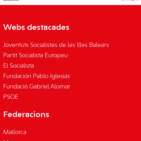
Webs destacades
Joventuts Socialistes de les Illes Balears
Partit Socialista Europeu
El Socialista
Fundación Pablo Iglesias
Fundació Gabriel Alomar
PSOE
Federacions
Mallorca