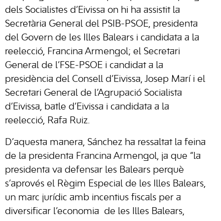
dels Socialistes d’Eivissa on hi ha assistit la
Secretària General del PSIB-PSOE, presidenta
del Govern de les Illes Balears i candidata a la
reelecció, Francina Armengol; el Secretari
General de l’FSE-PSOE i candidat a la
presidència del Consell d’Eivissa, Josep Marí i el
Secretari General de l’Agrupació Socialista
d’Eivissa, batle d’Eivissa i candidata a la
reelecció, Rafa Ruiz.
D’aquesta manera, Sánchez ha ressaltat la feina
de la presidenta Francina Armengol, ja que “la
presidenta va defensar les Balears perquè
s’aprovés el Règim Especial de les Illes Balears,
un marc jurídic amb incentius fiscals per a
diversificar l’economia de les Illes Balears,