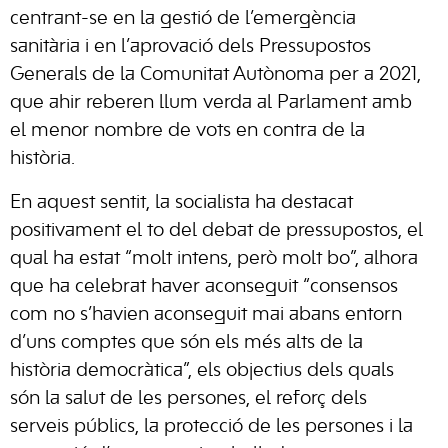
centrant-se en la gestió de l’emergència
sanitària i en l’aprovació dels Pressupostos
Generals de la Comunitat Autònoma per a 2021,
que ahir reberen llum verda al Parlament amb
el menor nombre de vots en contra de la
història.
En aquest sentit, la socialista ha destacat
positivament el to del debat de pressupostos, el
qual ha estat “molt intens, però molt bo”, alhora
que ha celebrat haver aconseguit “consensos
com no s’havien aconseguit mai abans entorn
d’uns comptes que són els més alts de la
història democràtica”, els objectius dels quals
són la salut de les persones, el reforç dels
serveis públics, la protecció de les persones i la