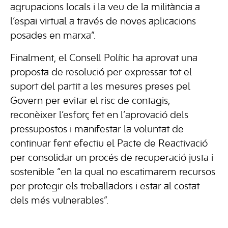
agrupacions locals i la veu de la militància a
l’espai virtual a través de noves aplicacions
posades en marxa”.
Finalment, el Consell Polític ha aprovat una
proposta de resolució per expressar tot el
suport del partit a les mesures preses pel
Govern per evitar el risc de contagis,
reconèixer l’esforç fet en l’aprovació dels
pressupostos i manifestar la voluntat de
continuar fent efectiu el Pacte de Reactivació
per consolidar un procés de recuperació justa i
sostenible “en la qual no escatimarem recursos
per protegir els treballadors i estar al costat
dels més vulnerables”.