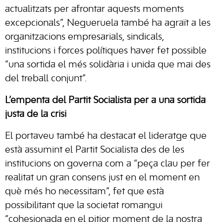
actualitzats per afrontar aquests moments
excepcionals”, Negueruela també ha agraït a les
organitzacions empresarials, sindicals,
institucions i forces polítiques haver fet possible
“una sortida el més solidària i unida que mai des
del treball conjunt”.
L’empenta del Partit Socialista per a una sortida
justa de la crisi
El portaveu també ha destacat el lideratge que
està assumint el Partit Socialista des de les
institucions on governa com a “peça clau per fer
realitat un gran consens just en el moment en
què més ho necessitam”, fet que està
possibilitant que la societat romangui
“cohesionada en el pitjor moment de la nostra