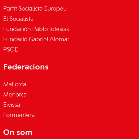
Partit Socialista Europeu
El Socialista
Fundación Pablo Iglesias
Fundació Gabriel Alomar
PSOE
Federacions
Mallorca
Menorca
Eivissa
Formentera
On som