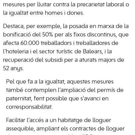
mesures per lluitar contra la precarietat laboral o
la igualtat entre homes i dones.
Destaca, per exemple, la posada en marxa de la
bonificació del 50% per als fixos discontinus, que
afecta 60.000 treballadors i treballadores de
l’hoteleria i el sector turístic de Balears, i la
recuperació del subsidi per a aturats majors de
52 anys.
Pel que fa a la igualtat, aquestes mesures
també contemplen l’ampliació del permís de
paternitat, fent possible que s’avanci en
corresponsabilitat.
Facilitar l’accés a un habitatge de lloguer
assequible, ampliant els contractes de lloguer