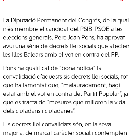
La Diputació Permanent del Congrés, de la qual
n’és membre el candidat del PSIB-PSOE a les
eleccions generals, Pere Joan Pons, ha aprovat
avui una sèrie de decrets llei socials que afecten
les Illes Balears amb el vot en contra del PP.
Pons ha qualificat de “bona notícia” la
convalidació d’aquests sis decrets llei socials, tot i
que ha lamentat que, “malauradament, hagi
estat amb el vot en contra del Partit Popular”, ja
que es tracta de “mesures que milloren la vida
dels ciutadans i ciutadanes”.
Els decrets llei convalidats són, en la seva
majoria, de marcat caràcter social i contemplen