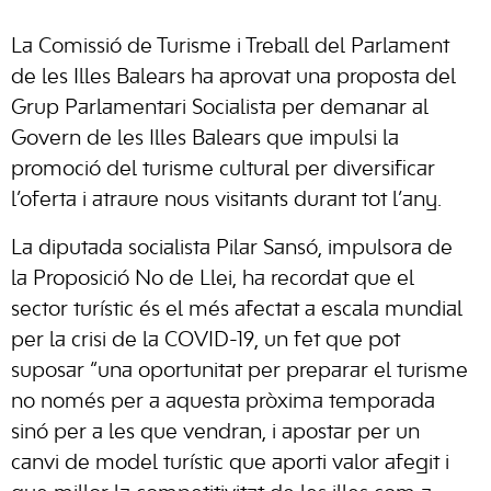
La Comissió de Turisme i Treball del Parlament
de les Illes Balears ha aprovat una proposta del
Grup Parlamentari Socialista per demanar al
Govern de les Illes Balears que impulsi la
promoció del turisme cultural per diversificar
l’oferta i atraure nous visitants durant tot l’any.
La diputada socialista Pilar Sansó, impulsora de
la Proposició No de Llei, ha recordat que el
sector turístic és el més afectat a escala mundial
per la crisi de la COVID-19, un fet que pot
suposar “una oportunitat per preparar el turisme
no només per a aquesta pròxima temporada
sinó per a les que vendran, i apostar per un
canvi de model turístic que aporti valor afegit i