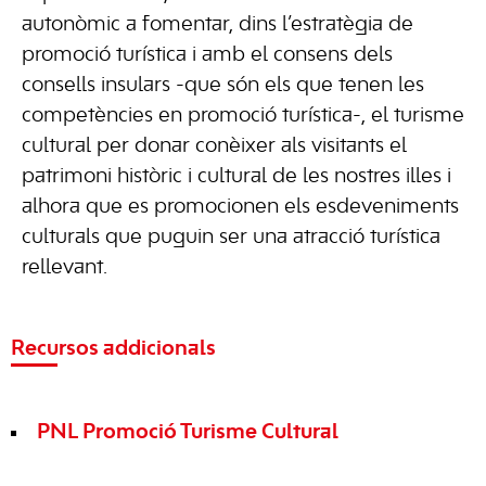
autonòmic a fomentar, dins l’estratègia de
promoció turística i amb el consens dels
consells insulars -que són els que tenen les
competències en promoció turística-, el turisme
cultural per donar conèixer als visitants el
patrimoni històric i cultural de les nostres illes i
alhora que es promocionen els esdeveniments
culturals que puguin ser una atracció turística
rellevant.
Recursos addicionals
PNL Promoció Turisme Cultural