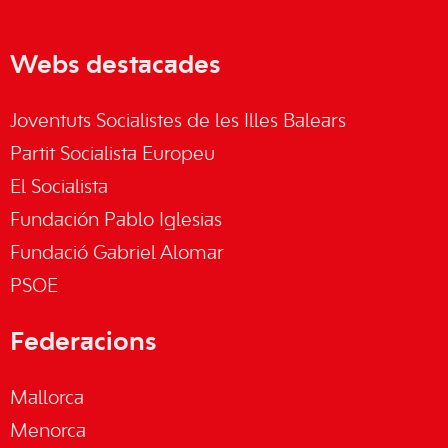
Webs destacades
Joventuts Socialistes de les Illes Balears
Partit Socialista Europeu
El Socialista
Fundación Pablo Iglesias
Fundació Gabriel Alomar
PSOE
Federacions
Mallorca
Menorca