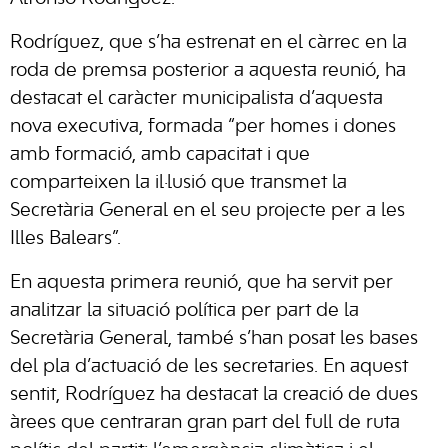
Rodríguez, que s’ha estrenat en el càrrec en la
roda de premsa posterior a aquesta reunió, ha
destacat el caràcter municipalista d’aquesta
nova executiva, formada “per homes i dones
amb formació, amb capacitat i que
comparteixen la il·lusió que transmet la
Secretària General en el seu projecte per a les
Illes Balears”.
En aquesta primera reunió, que ha servit per
analitzar la situació política per part de la
Secretària General, també s’han posat les bases
del pla d’actuació de les secretaries. En aquest
sentit, Rodríguez ha destacat la creació de dues
àrees que centraran gran part del full de ruta